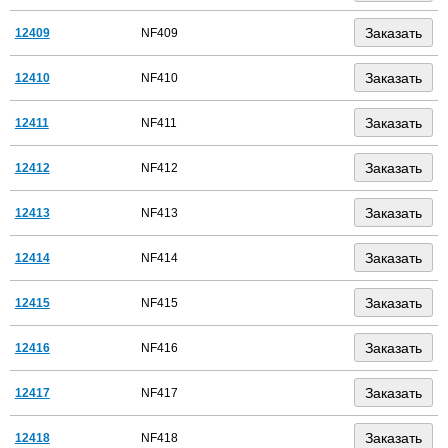
12409
NF409
12410
NF410
12411
NF411
12412
NF412
12413
NF413
12414
NF414
12415
NF415
12416
NF416
12417
NF417
12418
NF418