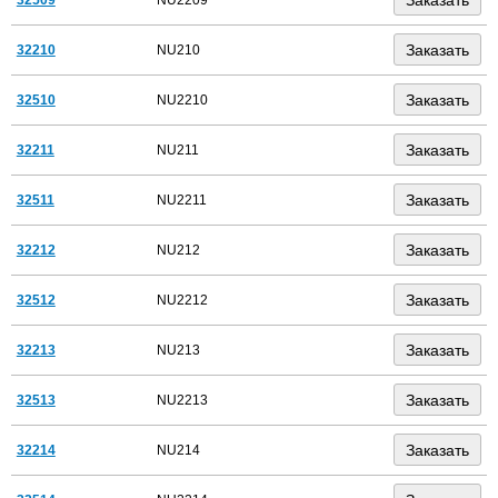
32210
NU210
32510
NU2210
32211
NU211
32511
NU2211
32212
NU212
32512
NU2212
32213
NU213
32513
NU2213
32214
NU214