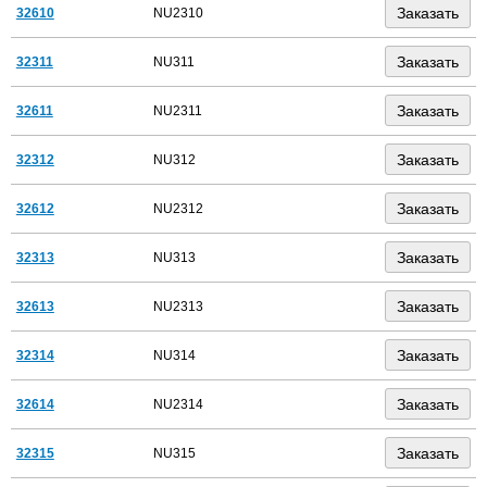
32610
NU2310
32311
NU311
32611
NU2311
32312
NU312
32612
NU2312
32313
NU313
32613
NU2313
32314
NU314
32614
NU2314
32315
NU315