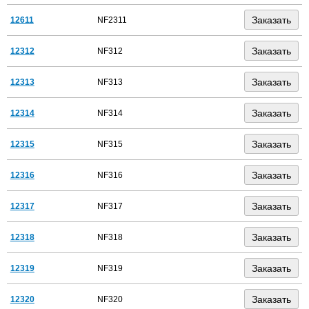
12611
NF2311
12312
NF312
12313
NF313
12314
NF314
12315
NF315
12316
NF316
12317
NF317
12318
NF318
12319
NF319
12320
NF320