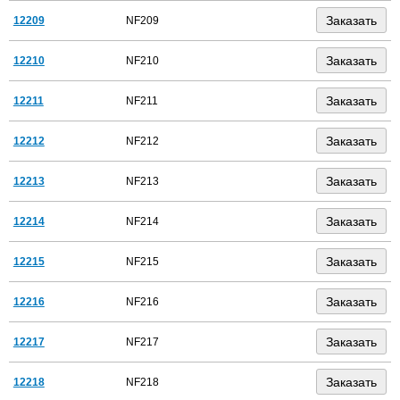
12209
NF209
12210
NF210
12211
NF211
12212
NF212
12213
NF213
12214
NF214
12215
NF215
12216
NF216
12217
NF217
12218
NF218