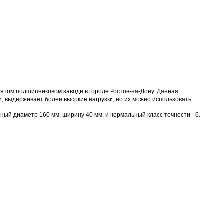
том подшипниковом заводе в городе Ростов-на-Дону. Данная
, выдерживает более высокие нагрузки, но их можно использовать
ый диаметр 160 мм, ширину 40 мм, и нормальный класс точности - 6.