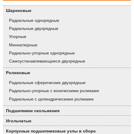
Шариковые
Радиальные однорядные
Радиальные двухрядные
Упорные
Миниатюрные
Радиально-упорные однорядные
Самоустанавливающиеся двухрядные
Роликовые
Радиальные сферические двухрядные
Радиально-упорные с коническими роликами
Радиальные с цилиндрическими роликами
Подшипники скольжения
Игольчатые
Корпусные подшипниковые узлы в сборе