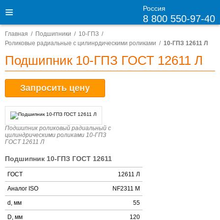
Россия
8 800 550-97-40
Главная
Подшипники
10-ГПЗ
Роликовые радиальные с цилинрдическими роликами
10-ГПЗ 12611 Л
Подшипник 10-ГПЗ ГОСТ 12611 Л
Запросить цену
Подшипник роликовый радиальный с
цилиндрическими роликами 10-ГПЗ
ГОСТ 12611 Л
Подшипник 10-ГПЗ ГОСТ 12611
ГОСТ
12611 Л
Аналог ISO
NF2311 M
d, мм
55
D, мм
120