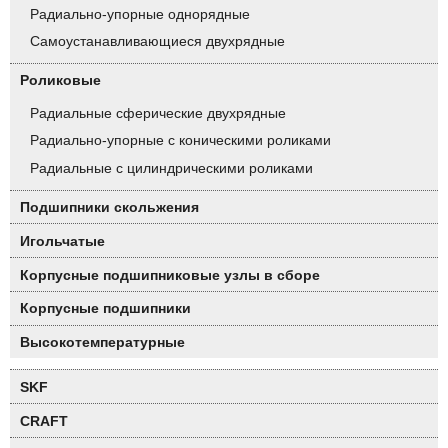
Радиально-упорные однорядные
Самоустанавливающиеся двухрядные
Роликовые
Радиальные сферические двухрядные
Радиально-упорные с коническими роликами
Радиальные с цилиндрическими роликами
Подшипники скольжения
Игольчатые
Корпусные подшипниковые узлы в сборе
Корпусные подшипники
Высокотемпературные
SKF
CRAFT