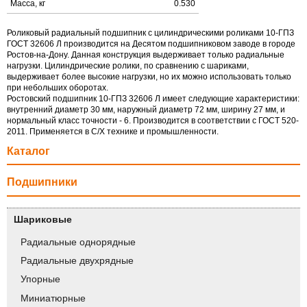
Масса, кг
0.530
Роликовый радиальный подшипник с цилиндрическими роликами 10-ГПЗ
ГОСТ 32606 Л производится на Десятом подшипниковом заводе в городе
Ростов-на-Дону. Данная конструкция выдерживает только радиальные
нагрузки. Цилиндрические ролики, по сравнению с шариками,
выдерживает более высокие нагрузки, но их можно использовать только
при небольших оборотах.
Ростовский подшипник 10-ГПЗ 32606 Л имеет следующие характеристики:
внутренний диаметр 30 мм, наружный диаметр 72 мм, ширину 27 мм, и
нормальный класс точности - 6. Производится в соответствии с ГОСТ 520-
2011. Применяется в С/Х технике и промышленности.
Каталог
Подшипники
Шариковые
Радиальные однорядные
Радиальные двухрядные
Упорные
Миниатюрные