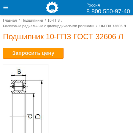
Россия
8 800 550-97-40
Главная
Подшипники
10-ГПЗ
Роликовые радиальные с цилинрдическими роликами
10-ГПЗ 32606 Л
Подшипник 10-ГПЗ ГОСТ 32606 Л
Запросить цену