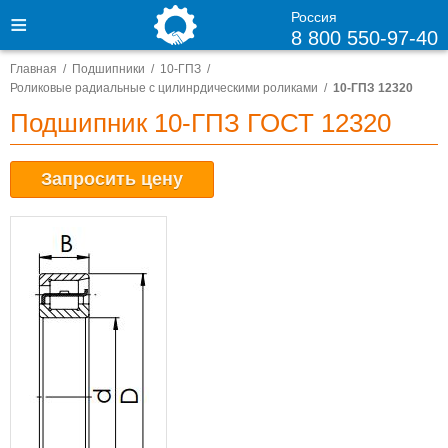
Россия
8 800 550-97-40
Главная
Подшипники
10-ГПЗ
Роликовые радиальные с цилинрдическими роликами
10-ГПЗ 12320
Подшипник 10-ГПЗ ГОСТ 12320
Запросить цену