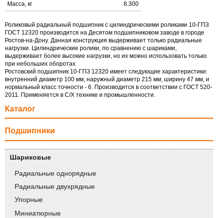
Масса, кг
8.300
Роликовый радиальный подшипник с цилиндрическими роликами 10-ГПЗ
ГОСТ 12320 производится на Десятом подшипниковом заводе в городе
Ростов-на-Дону. Данная конструкция выдерживает только радиальные
нагрузки. Цилиндрические ролики, по сравнению с шариками,
выдерживает более высокие нагрузки, но их можно использовать только
при небольших оборотах.
Ростовский подшипник 10-ГПЗ 12320 имеет следующие характеристики:
внутренний диаметр 100 мм, наружный диаметр 215 мм, ширину 47 мм, и
нормальный класс точности - 6. Производится в соответствии с ГОСТ 520-
2011. Применяется в С/Х технике и промышленности.
Каталог
Подшипники
Шариковые
Радиальные однорядные
Радиальные двухрядные
Упорные
Миниатюрные