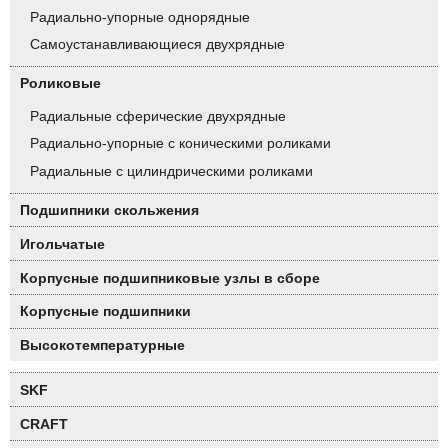
Радиально-упорные однорядные
Самоустанавливающиеся двухрядные
Роликовые
Радиальные сферические двухрядные
Радиально-упорные с коническими роликами
Радиальные с цилиндрическими роликами
Подшипники скольжения
Игольчатые
Корпусные подшипниковые узлы в сборе
Корпусные подшипники
Высокотемпературные
SKF
CRAFT