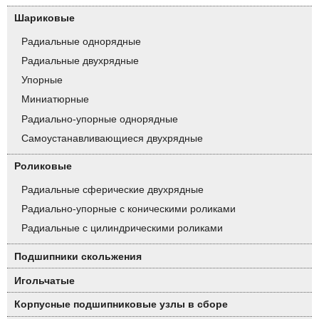
Шариковые
Радиальные однорядные
Радиальные двухрядные
Упорные
Миниатюрные
Радиально-упорные однорядные
Самоустанавливающиеся двухрядные
Роликовые
Радиальные сферические двухрядные
Радиально-упорные с коническими роликами
Радиальные с цилиндрическими роликами
Подшипники скольжения
Игольчатые
Корпусные подшипниковые узлы в сборе